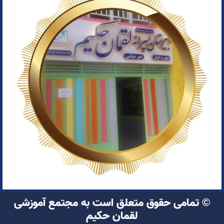
© تمامی حقوق متعلق است به مجتمع آموزشی
لقمان حکیم