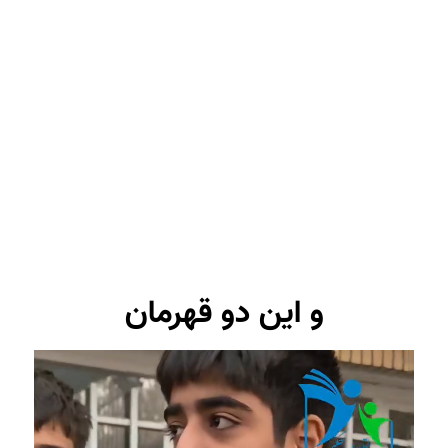
و این دو قهرمان