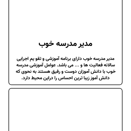
مدیر مدرسه خوب
مدیر مدرسه خوب دارای برنامه آموزشی و تقو یم اجرایی
سالانه فعالیت ها و … می باشد. عوامل آموزشی مدرسه
خوب با دانش آموزان دوست و رفیق هستند به نحوی که
دانش آموز زیبا ترین احساس را دراین محیط دارد.