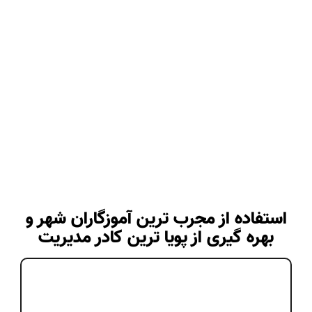
استفاده از مجرب ترین آموزگاران شهر و
بهره گیری از پویا ترین کادر مدیریت