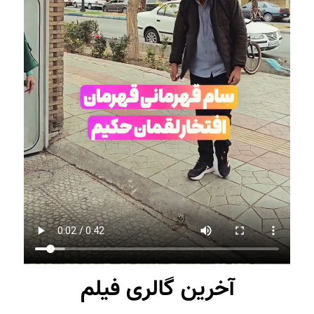
آخرین گالری فیلم