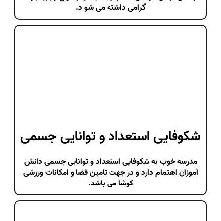
گرامی داشته می شو د.
شکوفایی استعداد و توانایی جسمی
مدرسه خوب به شکوفایی استعداد و توانایی جسمی دانش
آموزان اهتمام دارد و در جهت تامین فضا و امکانات ورزشی
کوشا می باشد.