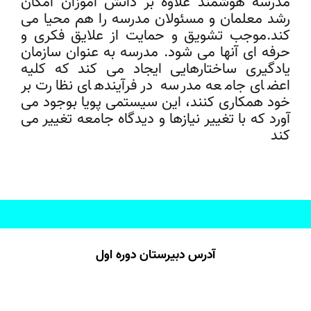
مدرسه هوشمند علاوه بر دانش آموزان امکان
رشد معلمان و مسئولان مدرسه را هم محیا می
کند.موجب تشویق و حمایت از علایق فکری و
حرفه ای آنها می شود. مدرسه به عنوان سازمان
یادگیری ساختارهایی ایجاد می کند که کلیه
اعضای جامعه مدرسه در فرآیندهای نظارت بر
خود همکاری کنند، این سیستمی پویا بوجود می
آورد که با تغییر نیازها و دیدگاه جامعه تغییر می
کند
آدرس دبیرستان دوره اول