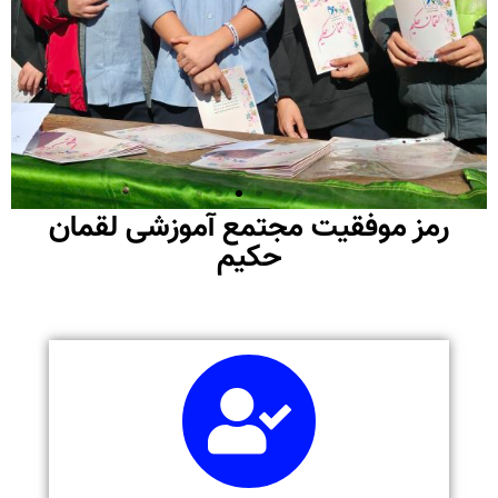
رمز موفقیت مجتمع آموزشی لقمان
حکیم