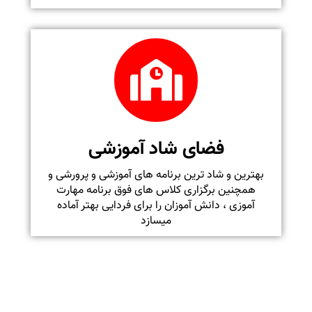
فضای شاد آموزشی
بهترین و شاد ترین برنامه های آموزشی و پرورشی و
همچنین برگزاری کلاس های فوق برنامه مهارت
آموزی ، دانش آموزان را برای فردایی بهتر آماده
میسازد