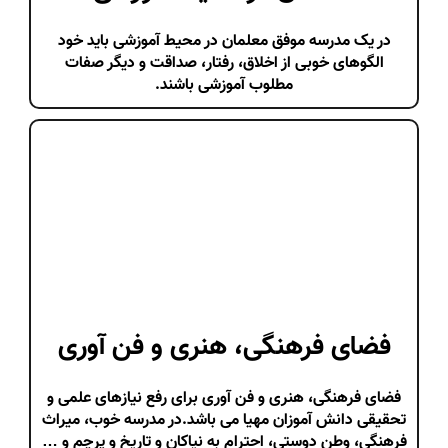
در یک مدرسه موفق معلمان در محیط آموزشی باید خود
الگوهای خوبی از اخلاق، رفتار، صداقت و دیگر صفات
مطلوب آموزشی باشند.
فضای فرهنگی، هنری و فن آوری
فضای فرهنگی، هنری و فن آوری برای رفع نیازهای علمی و
تحقیقی دانش آموزان مهیا می باشد.در مدرسه خوب، میراث
فرهنگی، وطن دوستی، احترام به نیاکان و تاریخ و پرچم و …