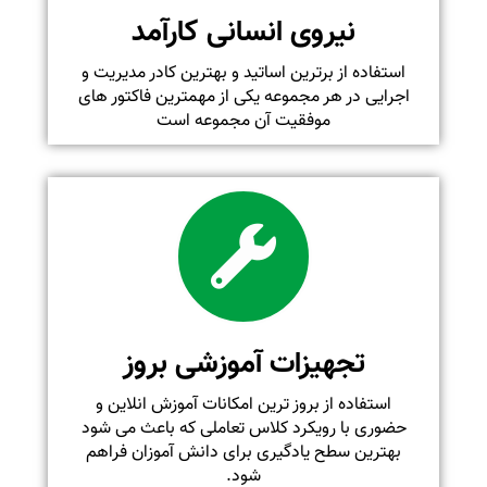
نیروی انسانی کارآمد
استفاده از برترین اساتید و بهترین کادر مدیریت و
اجرایی در هر مجموعه یکی از مهمترین فاکتور های
موفقیت آن مجموعه است
تجهیزات آموزشی بروز
استفاده از بروز ترین امکانات آموزش انلاین و
حضوری با رویکرد کلاس تعاملی که باعث می شود
بهترین سطح یادگیری برای دانش آموزان فراهم
شود.