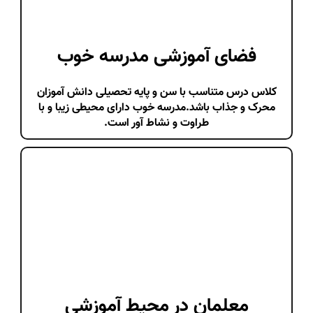
فضای آموزشی مدرسه خوب
کلاس درس متناسب با سن و پایه تحصیلی دانش آموزان
محرک و جذاب باشد.مدرسه خوب دارای محیطی زیبا و با
طراوت و نشاط آور است.
معلمان در محیط آموزشی