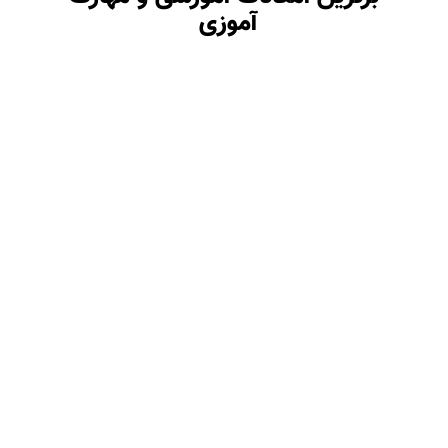
آموزی