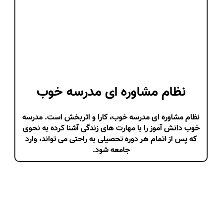
نظام مشاوره ای مدرسه خوب
نظام مشاوره ای مدرسه خوب، کارا و اثربخش است. مدرسه
خوب دانش آموز را با مهارت های زندگی آشنا کرده به نحوی
که پس از اتمام هر دوره تحصیلی به راحتی می تواند، وارد
جامعه شود.