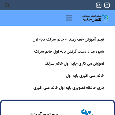
فیلم آموزش خط- زمینه - خانم سرلک پایه اول
شیوه مداد دست گرفتن پایه اول خانم سرلک
آموزش می کاری -پایه اول خانم سرلک
خانم علی اکبری پایه اول
بازی حافظه تصویری پایه اول خانم علی اکبری