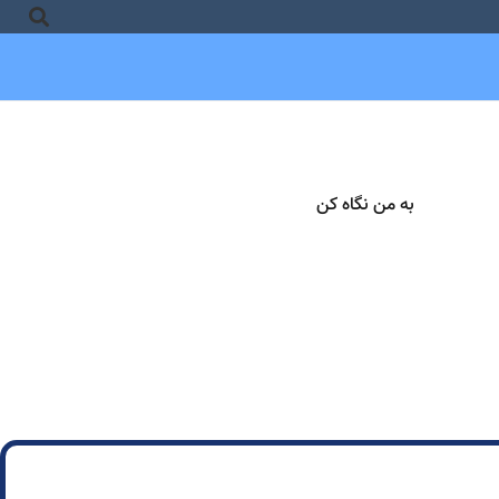
به من نگاه کن