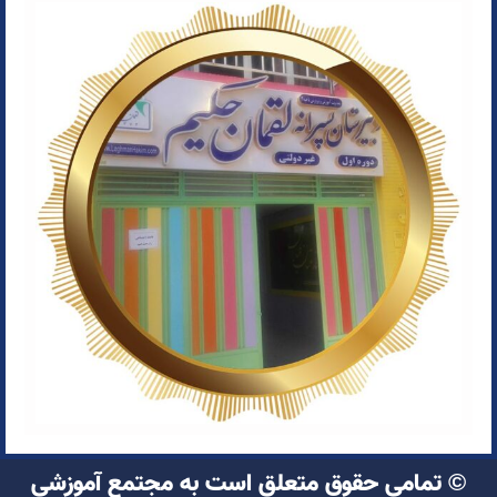
© تمامی حقوق متعلق است به مجتمع آموزشی