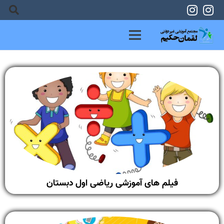
فیلم های آموزشی ریاضی اول دبستان