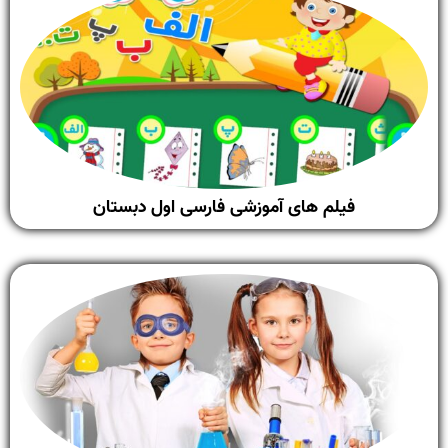
فیلم های آموزشی فارسی اول دبستان